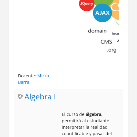
Docente:
Mirko
Barral
Algebra I
El curso de
álgebra
,
permitirá al estudiante
interpretar la realidad
cuantificable y pasar del