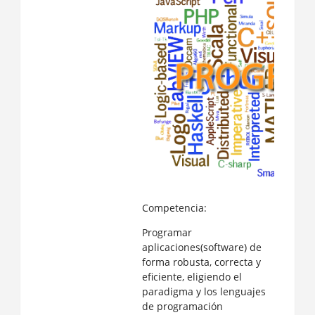
Competencia:
Programar
aplicaciones(software) de
forma robusta, correcta y
eficiente, eligiendo el
paradigma y los lenguajes
de programación