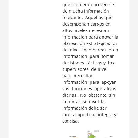
que requieran proveerse
de mucha información
relevante. Aquellos que
desempeñan cargos en
altos niveles necesitan
información para apoyar la
planeación estratégica; los
de nivel medio requieren
información para tomar
decisiones tácticas y los
supervisores de nivel
bajo necesitan
información para apoyar
sus funciones operativas
diarias. No obstante sin
importar su nivel, la
información debe ser
exacta, oportuna integra y
concisa.