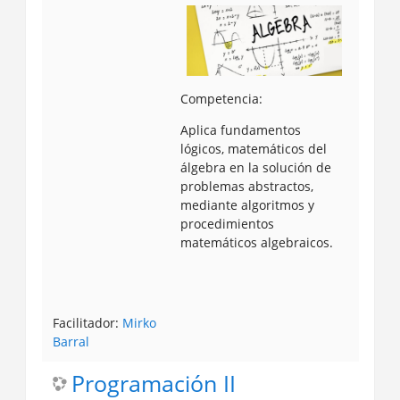
Competencia:
Aplica fundamentos
lógicos, matemáticos del
álgebra en la solución de
problemas abstractos,
mediante algoritmos y
procedimientos
matemáticos algebraicos.
Facilitador:
Mirko
Barral
Programación II