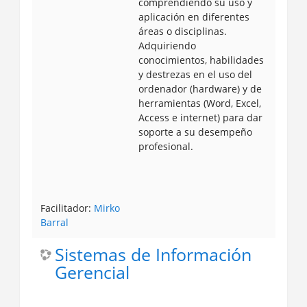
comprendiendo su uso y
aplicación en diferentes
áreas o disciplinas.
Adquiriendo
conocimientos, habilidades
y destrezas en el uso del
ordenador (hardware) y de
herramientas (Word, Excel,
Access e internet) para dar
soporte a su desempeño
profesional.
Facilitador:
Mirko
Barral
Sistemas de Información
Gerencial