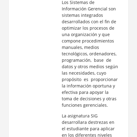
Los Sistemas de
Información Gerencial son
sistemas integrados
desarrollados con el fin de
optimizar los procesos de
una organización y que
compone procedimientos
manuales, medios
tecnológicos, ordenadores,
programación, base de
datos y otros medios según
las necesidades, cuyo
propósito es proporcionar
la información oportuna y
efectiva para apoyar la
toma de decisiones y otras
funciones gerenciales.
La asignatura SIG
desarrollara destrezas en
el estudiante para aplicar
en los diferentes niveles