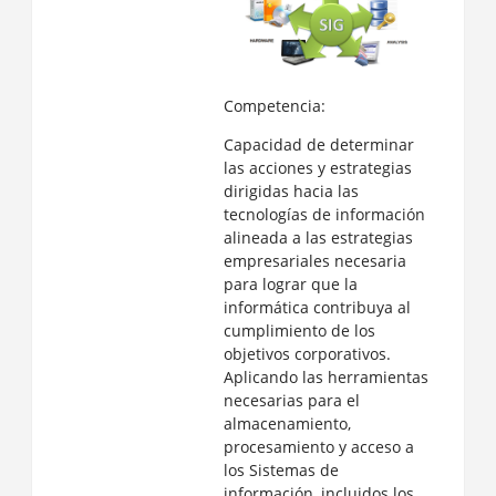
Competencia:
Capacidad de determinar
las acciones y estrategias
dirigidas hacia las
tecnologías de información
alineada a las estrategias
empresariales necesaria
para lograr que la
informática contribuya al
cumplimiento de los
objetivos corporativos.
Aplicando las herramientas
necesarias para el
almacenamiento,
procesamiento y acceso a
los Sistemas de
información, incluidos los