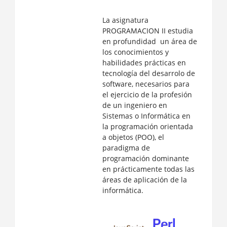
La asignatura
PROGRAMACION II estudia
en profundidad un área de
los conocimientos y
habilidades prácticas en
tecnología del desarrolo de
software, necesarios para
el ejercicio de la profesión
de un ingeniero en
Sistemas o Informática en
la programación orientada
a objetos (POO), el
paradigma de
programación dominante
en prácticamente todas las
áreas de aplicación de la
informática.