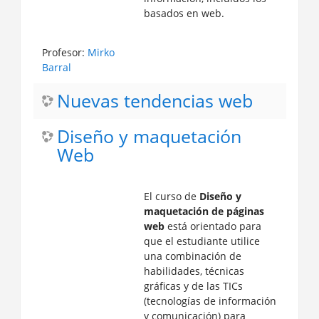
basados en web.
Profesor:
Mirko
Barral
Nuevas tendencias web
Diseño y maquetación
Web
El curso de
Diseño y
maquetación de páginas
web
está orientado para
que el estudiante utilice
una combinación de
habilidades, técnicas
gráficas y de las TICs
(tecnologías de información
y comunicación) para