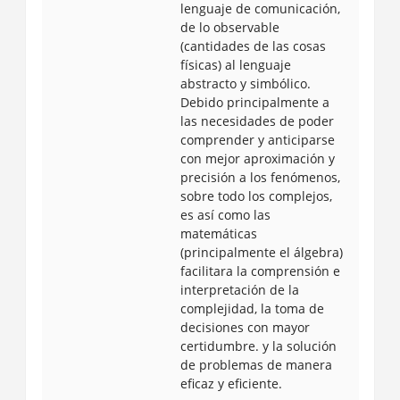
lenguaje de comunicación,
de lo observable
(cantidades de las cosas
físicas) al lenguaje
abstracto y simbólico.
Debido principalmente a
las necesidades de poder
comprender y anticiparse
con mejor aproximación y
precisión a los fenómenos,
sobre todo los complejos,
es así como las
matemáticas
(principalmente el álgebra)
facilitara la comprensión e
interpretación de la
complejidad, la toma de
decisiones con mayor
certidumbre. y la solución
de problemas de manera
eficaz y eficiente.