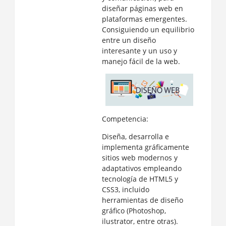
diseñar páginas web en
plataformas emergentes.
Consiguiendo un equilibrio
entre un diseño
interesante y un uso y
manejo fácil de la web.
Competencia:
Diseña, desarrolla e
implementa gráficamente
sitios web modernos y
adaptativos empleando
tecnología de HTML5 y
CSS3, incluido
herramientas de diseño
gráfico (Photoshop,
ilustrator, entre otras).