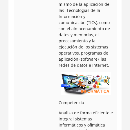
mismo de la aplicación de
las Tecnologías de la
Información y
comunicación (TICs), como
son el almacenamiento de
datos y memorias, el
procesamiento y la
ejecución de los sistemas
operativos, programas de
aplicación (software), las
redes de datos e Internet.
Competencia
Analiza de forma eficiente e
integral sistemas
informáticos y ofimática