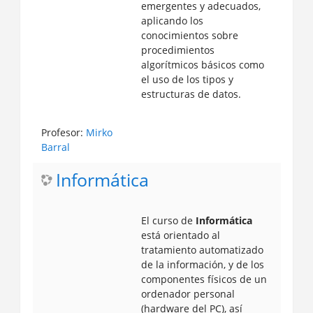
emergentes y adecuados,
aplicando los
conocimientos sobre
procedimientos
algorítmicos básicos como
el uso de los tipos y
estructuras de datos.
Profesor:
Mirko
Barral
Informática
El curso de
Informática
está orientado al
tratamiento automatizado
de la información, y de los
componentes físicos de un
ordenador personal
(hardware del PC), así